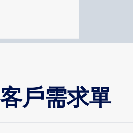
客戶需求單