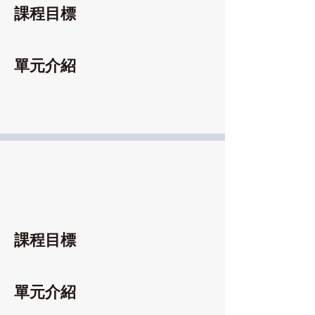
課程目標
單元介紹
課程目標
單元介紹