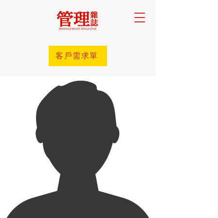
客戶需求單