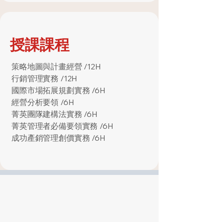
授課課程
策略地圖與計畫經營 /12H
行銷管理實務 /12H
國際市場拓展規劃實務 /6H
經營分析要領 /6H
菁英團隊建構法實務 /6H
菁英管理者必備要領實務 /6H
成功產銷管理創價實務 /6H