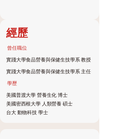
經歷
​曾任職位
實踐大學食品營養與保健生技學系 教授
實踐大學食品營養與保健生技學系 主任
學歷
美國普渡大學 營養生化 博士
美國密西根大學 人類營養 碩士
台大 動物科技 學士