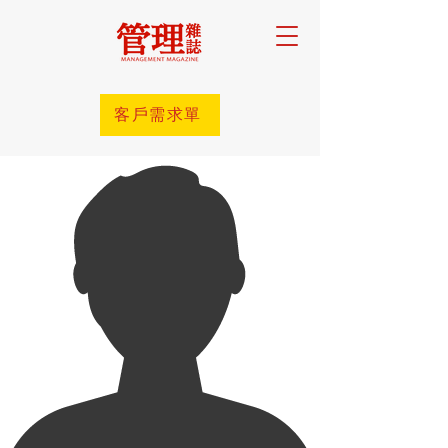
客戶需求單