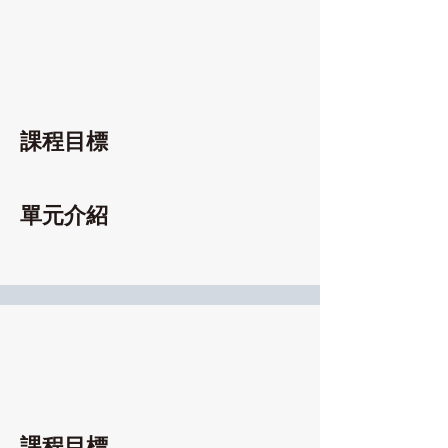
課程目標
單元介紹
課程目標