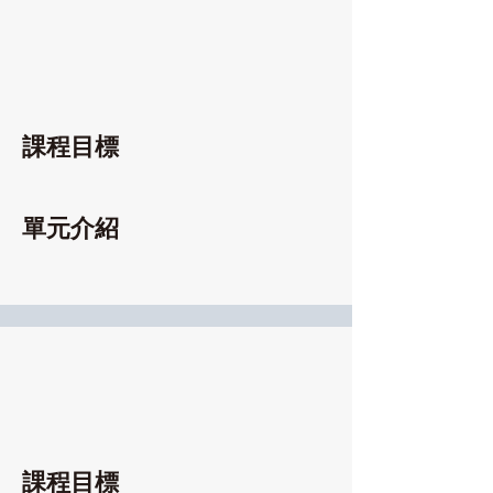
課程目標
單元介紹
課程目標