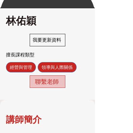
林佑穎
我要更新資料
擅長課程類型
經營與管理
領導與人際關係
聯繫老師
講師簡介