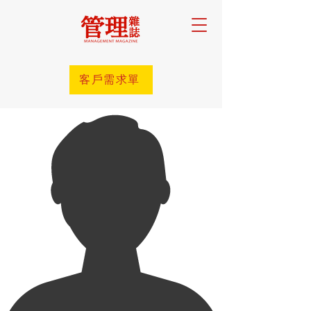
客戶需求單