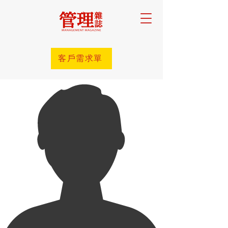
客戶需求單