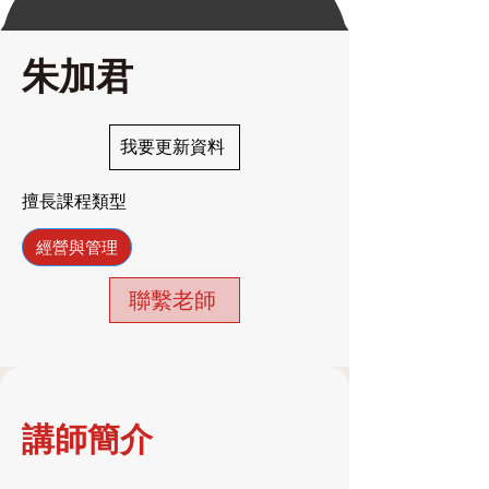
朱加君
我要更新資料
擅長課程類型
經營與管理
聯繫老師
講師簡介