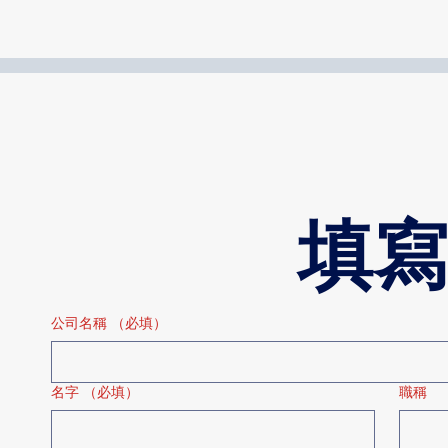
填寫
公司名稱
（必填）
名字
（必填）
職稱