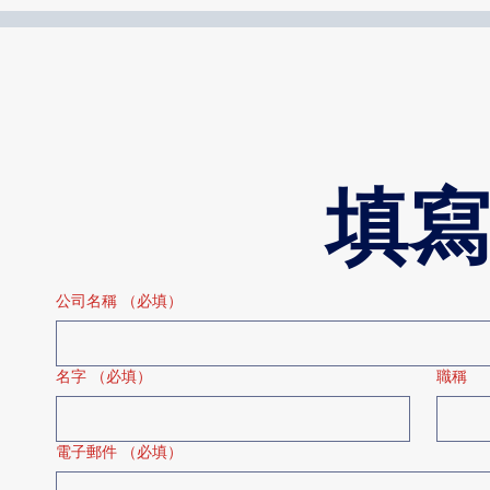
填寫
公司名稱
（必填）
名字
（必填）
職稱
電子郵件
（必填）